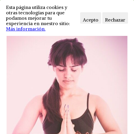
Esta página utiliza cookies y
otras tecnologías para que
podamos mejorar tu
Acepto
Rechazar
experiencia en nuestro sitio:
Más información.