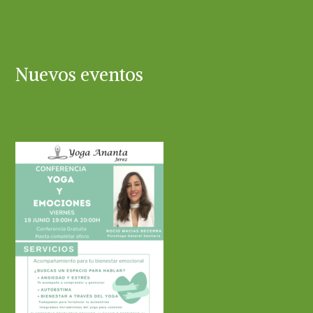
Nuevos eventos