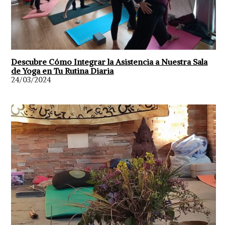
Descubre Cómo Integrar la Asistencia a Nuestra Sala
de Yoga en Tu Rutina Diaria
24/03/2024