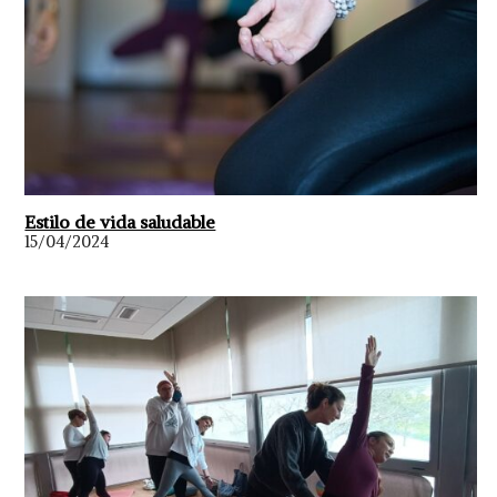
Estilo de vida saludable
15/04/2024