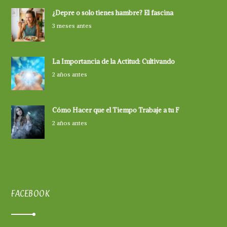
¿Depre o solo tienes hambre? El fascina
3 meses antes
La Importancia de la Actitud: Cultivando
2 años antes
Cómo Hacer que el Tiempo Trabaje a tu F
2 años antes
FACEBOOK