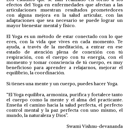
efectos del Yoga en enfermedades que afectan a las
articulaciones muestran resultados prometedores
con alguna mejora en la salud articular, con las
adaptaciones que sea necesario se puede lograr un
mayor bienestar mental y físico.
El Yoga es un método de estar conectado con lo que
eres, con la vida que vives en cada momento. Te
ayuda, a través de la meditación, a entrar en ese
estado de atención plena de conexión con tú
respiración, con el cuerpo con tu energía, con el
momento y tomar consciencia de tú cuerpo, es muy
beneficioso para aprender a relajarnos, mejorar el
equilibrio, la coordinación.
Si tienes una mente y un cuerpo, puedes hacer Yoga.
“El Yoga equilibra, armoniza, purifica y fortalece tanto
el cuerpo como la mente y el alma del practicante.
Enseña el camino hacia la salud perfecta, el perfecto
control mental y la paz perfecta con uno mismo, el
mundo, la naturaleza y Dios”.
Swami Vishnu-devananda