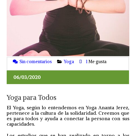
Sin comentarios
Yoga
1
Me gusta
06/03/2020
Yoga para Todos
El Yoga, según lo entendemos en Yoga Ananta Jerez,
pertenece a la cultura de la solidaridad. Creemos que
es para todos y ayuda a conectar la persona con sus
capacidades.
Los estudios que se han realizado en torno a los