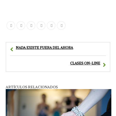
NADA EXISTE FUERA DEL AHORA
CLASES ON-LINE
ARTÍCULOS RELACIONADOS