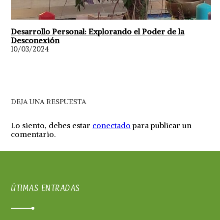
Desarrollo Personal: Explorando el Poder de la
Desconexión
10/03/2024
DEJA UNA RESPUESTA
Lo siento, debes estar
conectado
para publicar un
comentario.
ÚTIMAS ENTRADAS