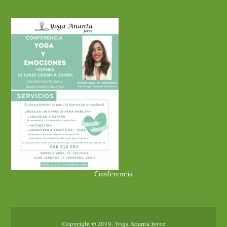
Conferencia
Copyright © 2019, Yoga Ananta Jerez