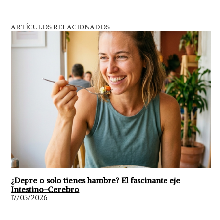
ARTÍCULOS RELACIONADOS
¿Depre o solo tienes hambre? El fascinante eje
Intestino-Cerebro
17/05/2026