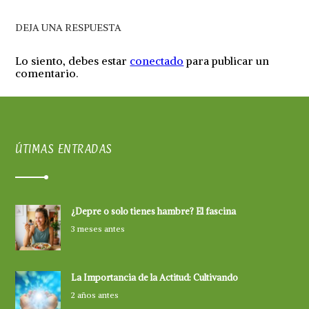
DEJA UNA RESPUESTA
Lo siento, debes estar
conectado
para publicar un
comentario.
ÚTIMAS ENTRADAS
¿Depre o solo tienes hambre? El fascina
3 meses antes
La Importancia de la Actitud: Cultivando
2 años antes