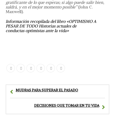
gratificante de lo que esperas; si algo puede salir bien,
saldrá, y en el mejor momento posible”
(John C.
Maxwell).
Información recopilada del libro «OPTIMISMO A
PESAR DE TODO Historias actuales de
conductas
optimistas ante la vida»
MUDRAS PARA SUPERAR EL PASADO
DECISIONES QUE TOMAR EN TU VIDA