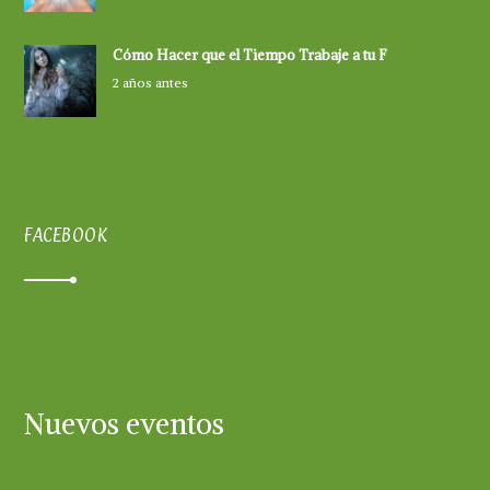
Cómo Hacer que el Tiempo Trabaje a tu F
2 años antes
FACEBOOK
Nuevos eventos