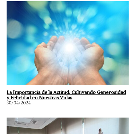
La Importancia de la Actitud: Cultivando Generosidad
y Felicidad en Nuestras Vidas
30/04/2024