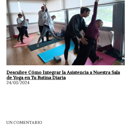
Descubre Cómo Integrar la Asistencia a Nuestra Sala
de Yoga en Tu Rutina Diaria
24/03/2024
UN COMENTARIO