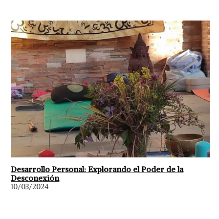
Desarrollo Personal: Explorando el Poder de la
Desconexión
10/03/2024