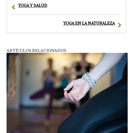
YOGA Y SALUD
YOGA EN LA NATURALEZA
ARTÍCULOS RELACIONADOS