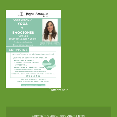
Conferencia
Copyright © 2019, Yoga Ananta Jerez