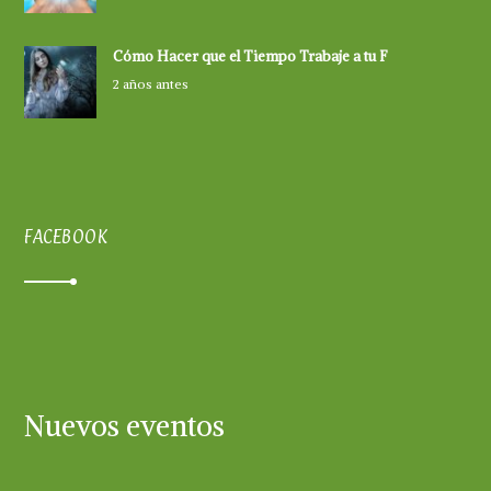
Cómo Hacer que el Tiempo Trabaje a tu F
2 años antes
FACEBOOK
Nuevos eventos