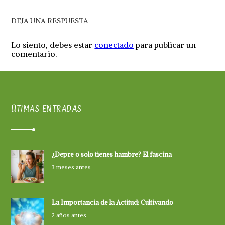
DEJA UNA RESPUESTA
Lo siento, debes estar
conectado
para publicar un
comentario.
ÚTIMAS ENTRADAS
¿Depre o solo tienes hambre? El fascina
3 meses antes
La Importancia de la Actitud: Cultivando
2 años antes