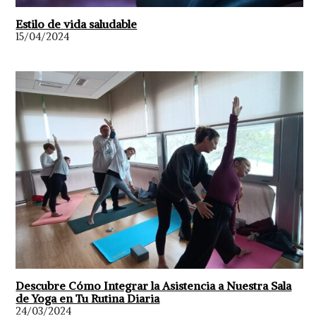
Estilo de vida saludable
15/04/2024
Descubre Cómo Integrar la Asistencia a Nuestra Sala
de Yoga en Tu Rutina Diaria
24/03/2024