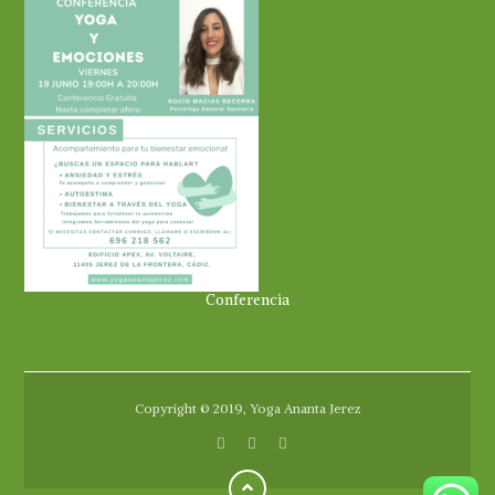
Conferencia
Copyright © 2019, Yoga Ananta Jerez