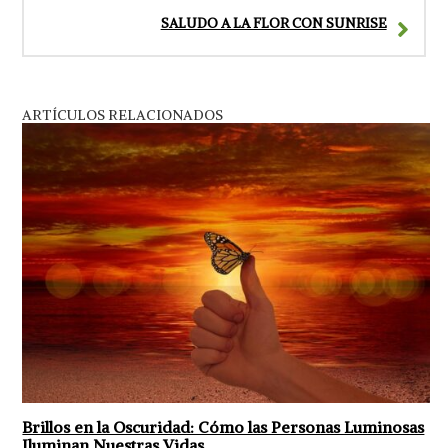
SALUDO A LA FLOR CON SUNRISE
ARTÍCULOS RELACIONADOS
Brillos en la Oscuridad: Cómo las Personas Luminosas
Iluminan Nuestras Vidas