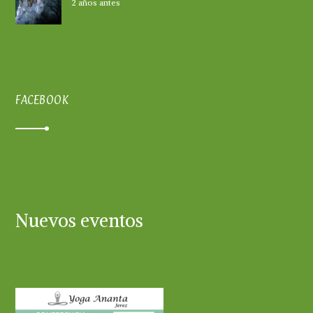
2 años antes
FACEBOOK
Nuevos eventos