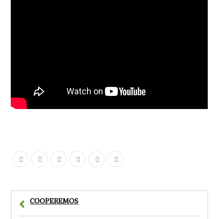
COOPEREMOS