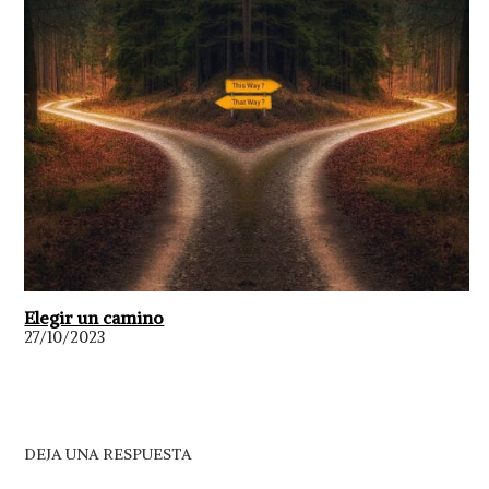
Elegir un camino
27/10/2023
DEJA UNA RESPUESTA