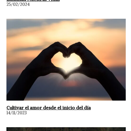
25/02/2024
Cultivar el amor desde el inicio del día
14/11/2023