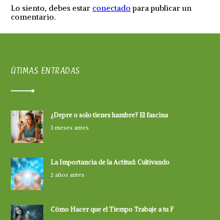
Lo siento, debes estar
conectado
para publicar un
comentario.
ÚTIMAS ENTRADAS
¿Depre o solo tienes hambre? El fascina
3 meses antes
La Importancia de la Actitud: Cultivando
2 años antes
Cómo Hacer que el Tiempo Trabaje a tu F