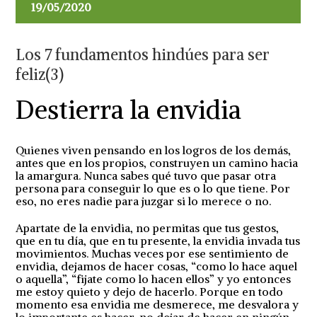
19/05/2020
Los 7 fundamentos hindúes para ser
feliz(3)
Destierra la envidia
Quienes viven pensando en los logros de los demás,
antes que en los propios, construyen un camino hacia
la amargura. Nunca sabes qué tuvo que pasar otra
persona para conseguir lo que es o lo que tiene. Por
eso, no eres nadie para juzgar si lo merece o no.
Apartate de la envidia, no permitas que tus gestos,
que en tu día, que en tu presente, la envidia invada tus
movimientos. Muchas veces por ese sentimiento de
envidia, dejamos de hacer cosas, “como lo hace aquel
o aquella”, “fijate como lo hacen ellos” y yo entonces
me estoy quieto y dejo de hacerlo. Porque en todo
momento esa envidia me desmerece, me desvalora y