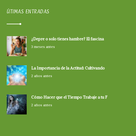
ÚTIMAS ENTRADAS
¿Depre o solo tienes hambre? El fascina
3 meses antes
La Importancia de la Actitud: Cultivando
2 años antes
Cómo Hacer que el Tiempo Trabaje a tu F
2 años antes