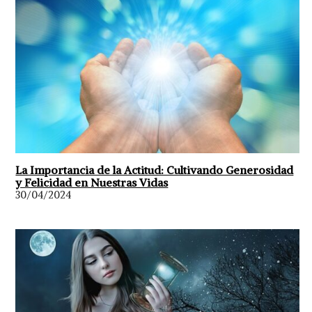
La Importancia de la Actitud: Cultivando Generosidad
y Felicidad en Nuestras Vidas
30/04/2024