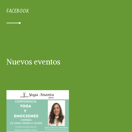
FACEBOOK
Nuevos eventos