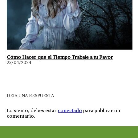
Cómo Hacer que el Tiempo Trabaje a tu Favor
23/04/2024
DEJA UNA RESPUESTA
Lo siento, debes estar
conectado
para publicar un
comentario.