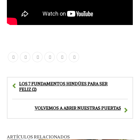
LOS 7 FUNDAMENTOS HINDÚES PARA SER
FELIZ (2)
VOLVEMOS A ABRIR NUESTRAS PUERTAS
ARTÍCULOS RELACIONADOS