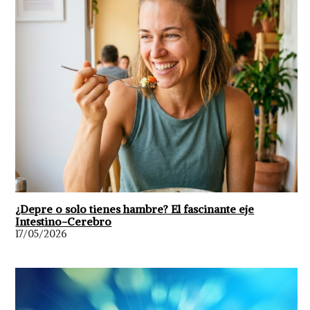
¿Depre o solo tienes hambre? El fascinante eje
Intestino-Cerebro
17/05/2026