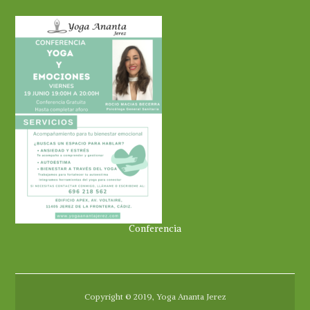
Conferencia
Copyright © 2019, Yoga Ananta Jerez