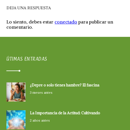
DEJA UNA RESPUESTA
Lo siento, debes estar
conectado
para publicar un
comentario.
ÚTIMAS ENTRADAS
¿Depre o solo tienes hambre? El fascina
3 meses antes
La Importancia de la Actitud: Cultivando
2 años antes