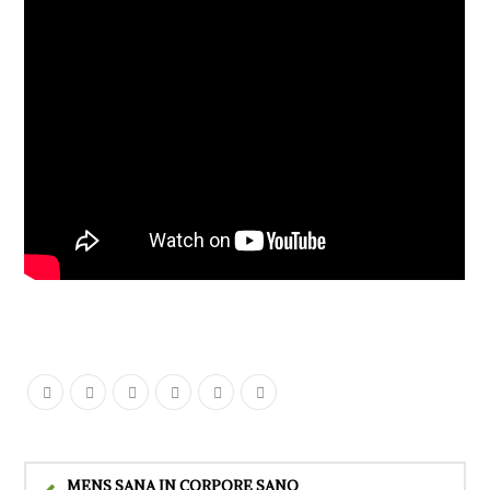
MENS SANA IN CORPORE SANO