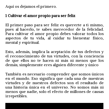
Aquí os dejamos el primero.
1 Cultivar el amor propio para ser feliz
El primer paso para ser feliz es quererte a ti mismo,
pues al hacerlo, te sabes merecedor de la felicidad.
Para cultivar el amor propio debes valorar todos los
aspectos de tu vida, al cuidar tu bienestar físico,
mental y espiritual.
Esto, además, implica la aceptación de tus defectos y
el reconocimiento de tus virtudes, con la conciencia
de que ellos no te hacen ni más ni menos que los
demás; simplemente eres alguien diferente y único
También es necesario comprender que somos únicos
en el mundo. Eso significa que cada una de nuestras
virtudes y de nuestros defectos son el resultado de
una historia única en el universo. No somos más ni
menos que nadie, solo el efecto de millones de causas
irrepetibles.