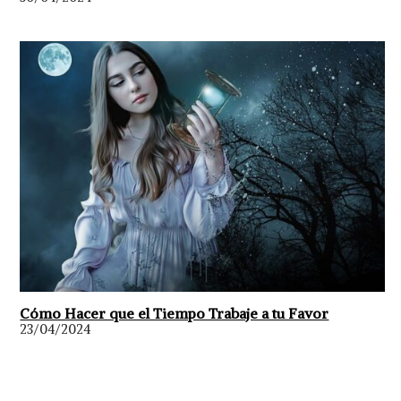
Cómo Hacer que el Tiempo Trabaje a tu Favor
23/04/2024