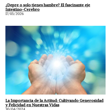
¿Depre o solo tienes hambre? El fascinante eje
Intestino-Cerebro
17/05/2026
La Importancia de la Actitud: Cultivando Generosidad
y Felicidad en Nuestras Vidas
30/04/2024