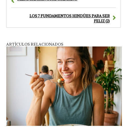
LOS 7 FUNDAMENTOS HINDÚES PARA SER
FELIZ (2)
ARTÍCULOS RELACIONADOS