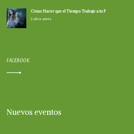
Cómo Hacer que el Tiempo Trabaje a tu F
2 años antes
FACEBOOK
Nuevos eventos