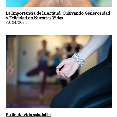
La Importancia de la Actitud: Cultivando Generosidad
y Felicidad en Nuestras Vidas
30/04/2024
Estilo de vida saludable