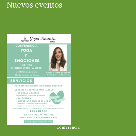
Nuevos eventos
Conferencia