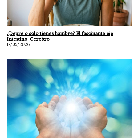
¿Depre o solo tienes hambre? El fascinante eje
Intestino-Cerebro
17/05/2026