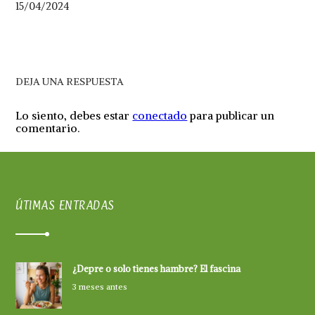
15/04/2024
DEJA UNA RESPUESTA
Lo siento, debes estar
conectado
para publicar un
comentario.
ÚTIMAS ENTRADAS
¿Depre o solo tienes hambre? El fascina
3 meses antes