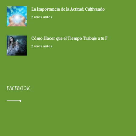
La Importancia de la Actitud: Cultivando
2 años antes
Cómo Hacer que el Tiempo Trabaje a tu F
2 años antes
FACEBOOK