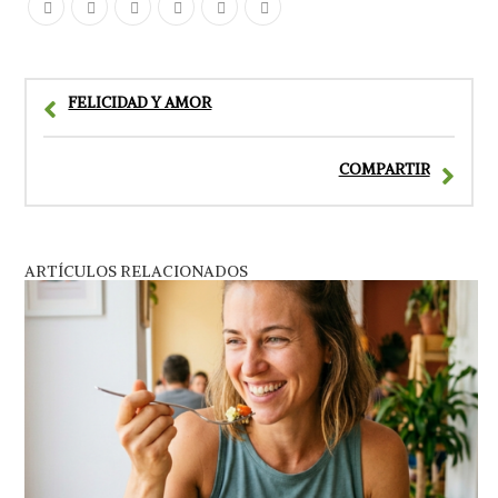
FELICIDAD Y AMOR
COMPARTIR
ARTÍCULOS RELACIONADOS