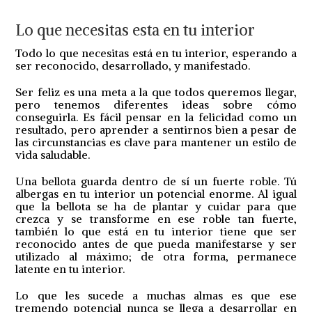
Lo que necesitas esta en tu interior
Todo lo que necesitas está en tu interior, esperando a
ser reconocido, desarrollado, y manifestado.
Ser feliz es una meta a la que todos queremos llegar,
pero tenemos diferentes ideas sobre cómo
conseguirla. Es fácil pensar en la felicidad como un
resultado, pero aprender a sentirnos bien a pesar de
las circunstancias es clave para mantener un estilo de
vida saludable.
Una bellota guarda dentro de sí un fuerte roble. Tú
albergas en tu interior un potencial enorme. Al igual
que la bellota se ha de plantar y cuidar para que
crezca y se transforme en ese roble tan fuerte,
también lo que está en tu interior tiene que ser
reconocido antes de que pueda manifestarse y ser
utilizado al máximo; de otra forma, permanece
latente en tu interior.
Lo que les sucede a muchas almas es que ese
tremendo potencial nunca se llega a desarrollar en