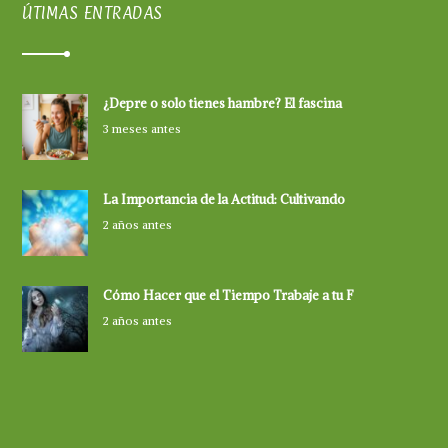
ÚTIMAS ENTRADAS
¿Depre o solo tienes hambre? El fascina
3 meses antes
La Importancia de la Actitud: Cultivando
2 años antes
Cómo Hacer que el Tiempo Trabaje a tu F
2 años antes