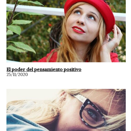
El poder del pensamiento positivo
25/11/2020