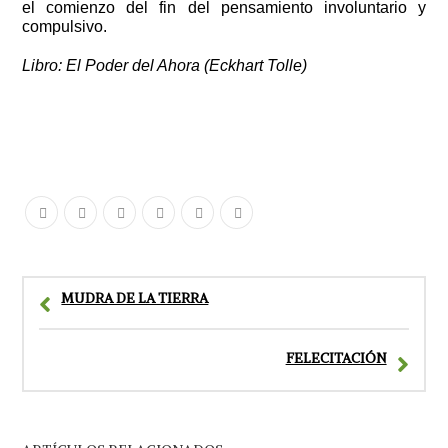
el comienzo del fin del pensamiento involuntario y
compulsivo.
Libro: El Poder del Ahora (Eckhart Tolle)
MUDRA DE LA TIERRA
FELECITACIÓN