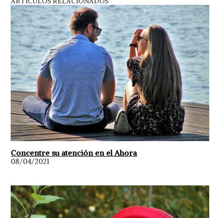
ARTÍCULOS RELACIONADOS
Concentre su atención en el Ahora
08/04/2021