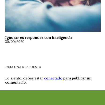
Ignorar es responder con inteligencia
30/09/2020
DEJA UNA RESPUESTA
Lo siento, debes estar
conectado
para publicar un
comentario.