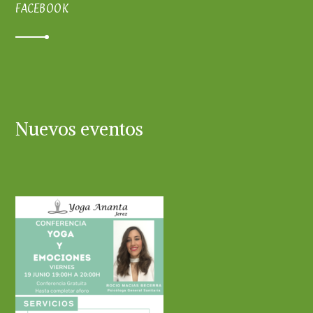
FACEBOOK
Nuevos eventos