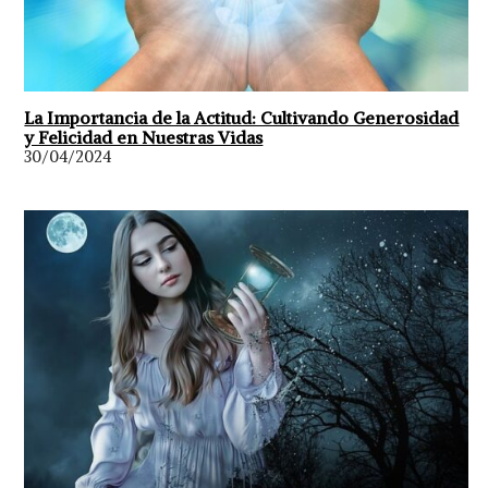
La Importancia de la Actitud: Cultivando Generosidad
y Felicidad en Nuestras Vidas
30/04/2024