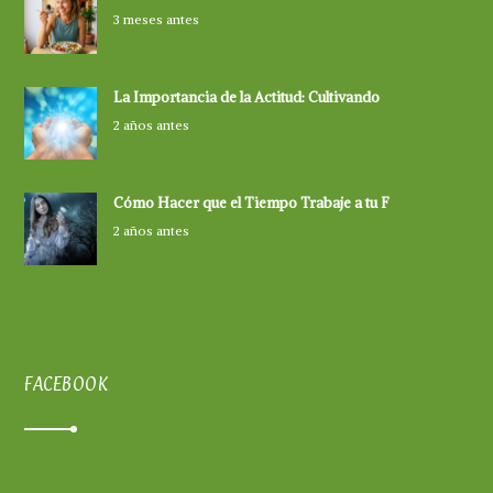
3 meses antes
La Importancia de la Actitud: Cultivando
2 años antes
Cómo Hacer que el Tiempo Trabaje a tu F
2 años antes
FACEBOOK