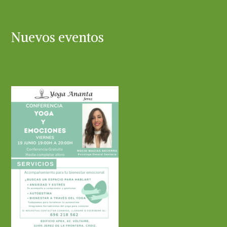
Nuevos eventos