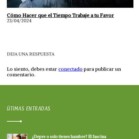
Cómo Hacer que el Tiempo Trabaje a tu Favor
23/04/2024
DEJA UNA RESPUESTA
Lo siento, debes estar
conectado
para publicar un
comentario.
ÚTIMAS ENTRADAS
¿Depre o solo tienes hambre? El fascina