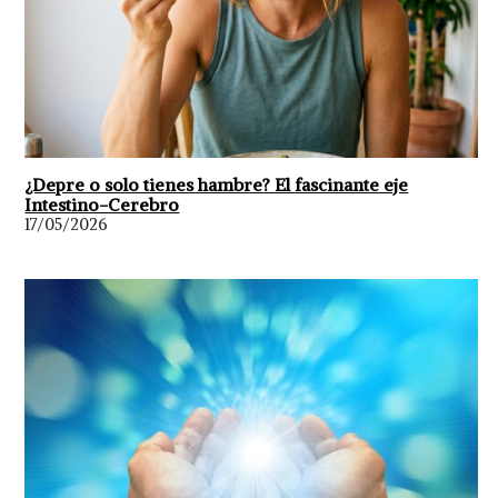
¿Depre o solo tienes hambre? El fascinante eje
Intestino-Cerebro
17/05/2026