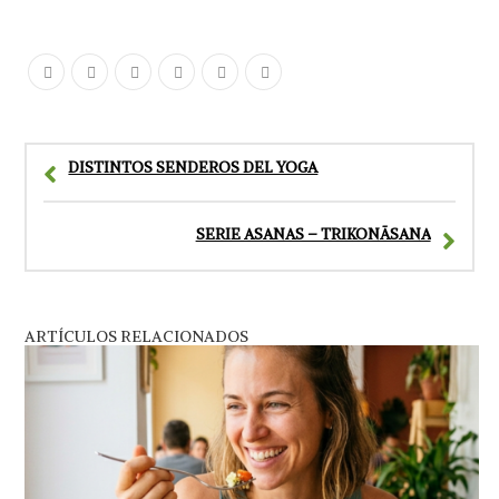
DISTINTOS SENDEROS DEL YOGA
SERIE ASANAS – TRIKONĀSANA
ARTÍCULOS RELACIONADOS