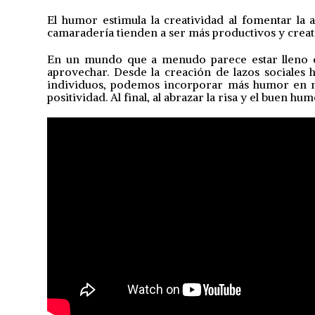
El humor estimula la creatividad al fomentar la 
camaradería tienden a ser más productivos y creat
En un mundo que a menudo parece estar lleno d
aprovechar. Desde la creación de lazos sociales 
individuos, podemos incorporar más humor en nue
positividad. Al final, al abrazar la risa y el buen 