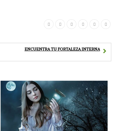
ENCUENTRA TU FORTALEZA INTERNA