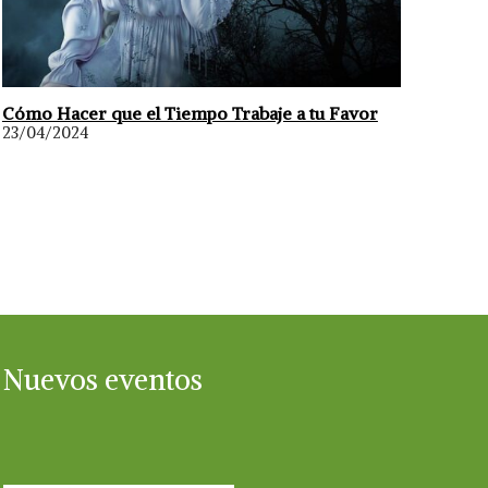
Cómo Hacer que el Tiempo Trabaje a tu Favor
23/04/2024
Nuevos eventos