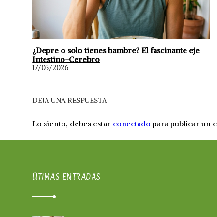
¿Depre o solo tienes hambre? El fascinante eje
Intestino-Cerebro
17/05/2026
DEJA UNA RESPUESTA
Lo siento, debes estar
conectado
para publicar un 
ÚTIMAS ENTRADAS