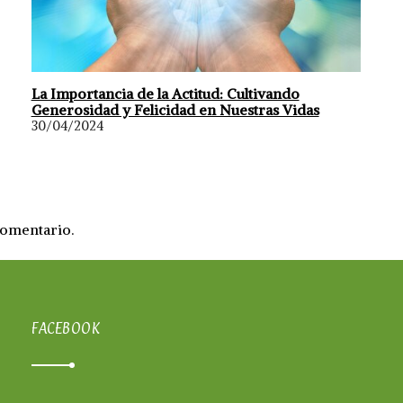
La Importancia de la Actitud: Cultivando
Generosidad y Felicidad en Nuestras Vidas
30/04/2024
comentario.
FACEBOOK