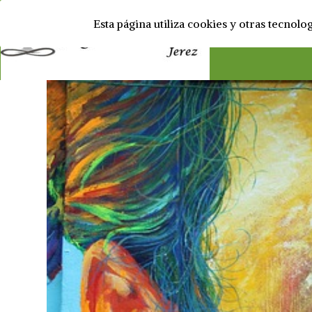
Esta página utiliza cookies y otras tecnol