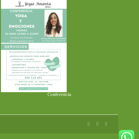
Conferencia