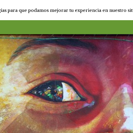
ogías para que podamos mejorar tu experiencia en nuestro sit