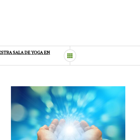
STRA SALA DE YOGA EN