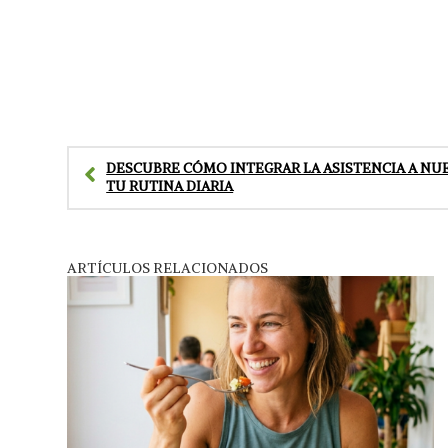
DESCUBRE CÓMO INTEGRAR LA ASISTENCIA A NUE
TU RUTINA DIARIA
ARTÍCULOS RELACIONADOS