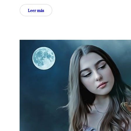
Leer más