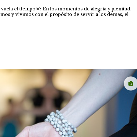
vuela el tiempo!»? En los momentos de alegría y plenitud,
os y vivimos con el propósito de servir a los demás, el