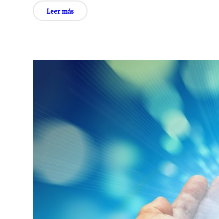
Leer más