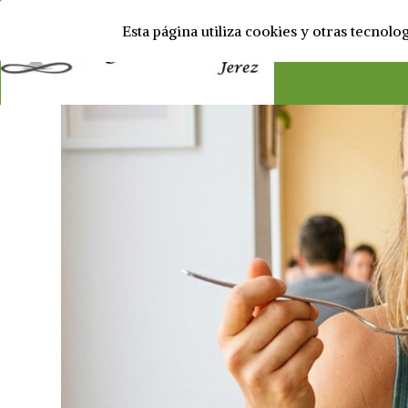
Esta página utiliza cookies y otras tecnol