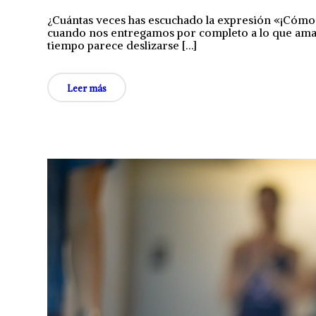
¿Cuántas veces has escuchado la expresión «¡Cómo 
cuando nos entregamos por completo a lo que amam
tiempo parece deslizarse […]
Leer más