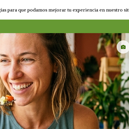
ogías para que podamos mejorar tu experiencia en nuestro sit