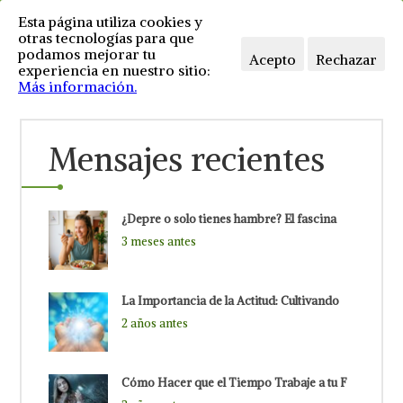
Esta página utiliza cookies y
otras tecnologías para que
podamos mejorar tu
Acepto
Rechazar
experiencia en nuestro sitio:
Más información.
Mensajes recientes
¿Depre o solo tienes hambre? El fascina
3 meses antes
La Importancia de la Actitud: Cultivando
2 años antes
Cómo Hacer que el Tiempo Trabaje a tu F