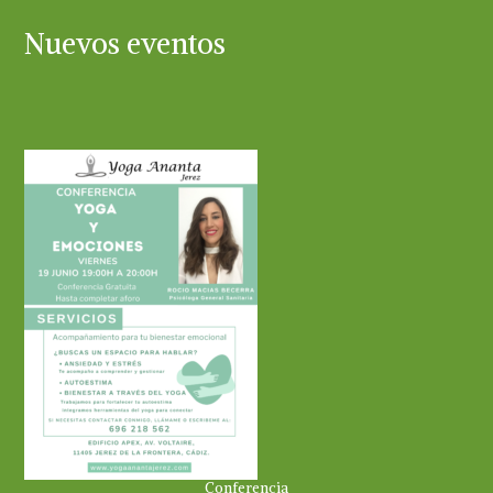
Nuevos eventos
Conferencia