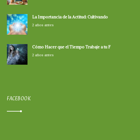
La Importancia de la Actitud: Cultivando
2 años antes
Cómo Hacer que el Tiempo Trabaje a tu F
2 años antes
FACEBOOK